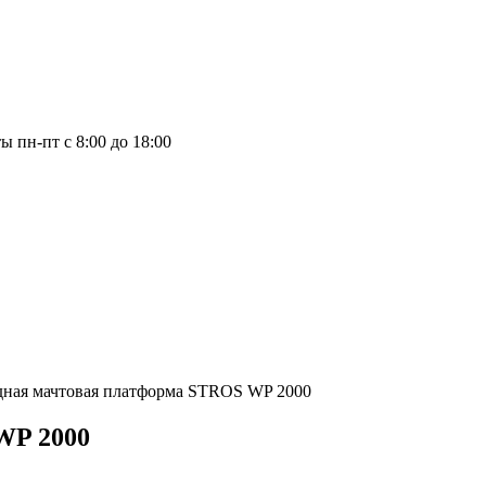
 пн-пт с 8:00 до 18:00
дная мачтовая платформа STROS WP 2000
WP 2000