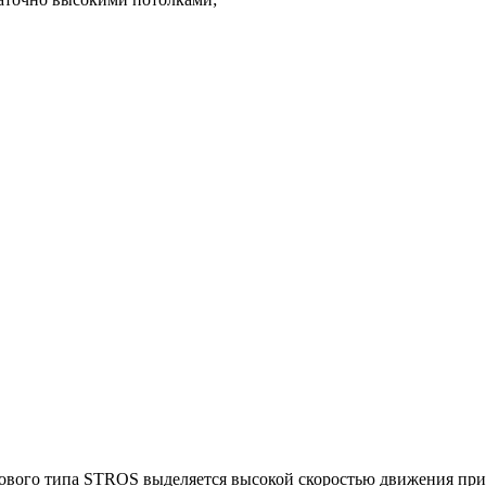
ового типа STROS выделяется высокой скоростью движения при 