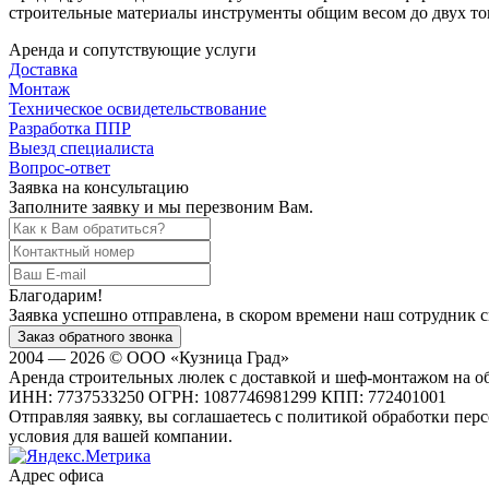
строительные материалы инструменты общим весом до двух тон
Аренда и сопутствующие услуги
Доставка
Монтаж
Техническое освидетельствование
Разработка ППР
Выезд специалиста
Вопрос-ответ
Заявка на консультацию
Заполните заявку и мы перезвоним Вам.
Благодарим!
Заявка успешно отправлена, в скором времени наш сотрудник с
2004 — 2026 © ООО «Кузница Град»
Аренда строительных люлек с доставкой и шеф-монтажом на об
ИНН: 7737533250 ОГРН: 1087746981299 КПП: 772401001
Отправляя заявку, вы соглашаетесь с политикой обработки пе
условия для вашей компании.
Адрес офиса