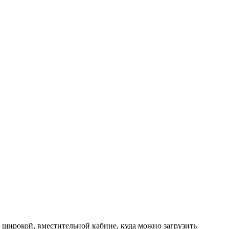
широкой, вместительной кабине, куда можно загрузить