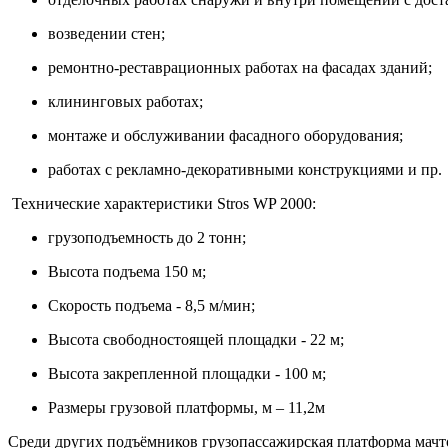
возведении стен;
ремонтно-реставрационных работах на фасадах зданий;
клининговых работах;
монтаже и обслуживании фасадного оборудования;
работах с рекламно-декоративными конструкциями и пр.
Технические характеристики Stros WP 2000:
грузоподъемность до 2 тонн;
Высота подъема 150 м;
Скорость подъема - 8,5 м/мин;
Высота свободностоящей площадки - 22 м;
Высота закрепленной площадки - 100 м;
Размеры грузовой платформы, м – 11,2м
Среди других подъёмников грузопассажирская платформа мачт