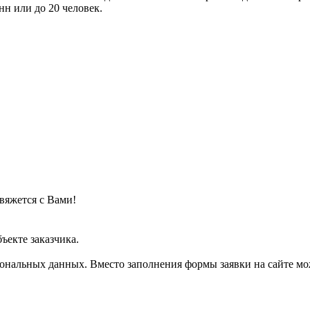
н или до 20 человек.
вяжется с Вами!
ъекте заказчика.
рсональных данных. Вместо заполнения формы заявки на сайте м