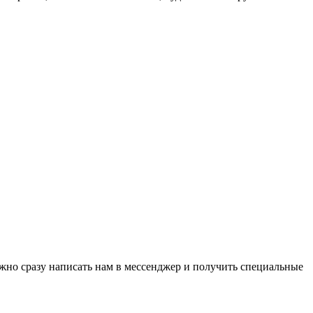
ожно сразу написать нам в мессенджер и получить специальные