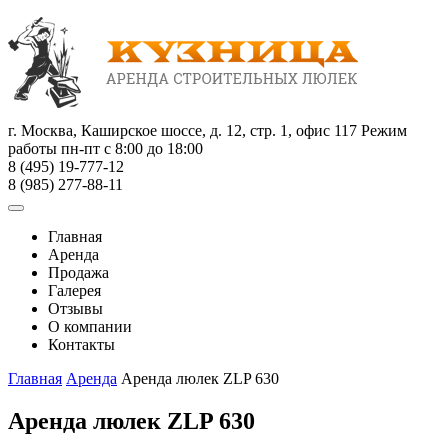
г. Москва, Каширское шоссе, д. 12, стр. 1, офис 117
Режим
работы пн-пт с 8:00 до 18:00
8 (495) 19-777-12
8 (985) 277-88-11
Главная
Аренда
Продажа
Галерея
Отзывы
О компании
Контакты
Главная
Аренда
Аренда люлек ZLP 630
Аренда люлек ZLP 630