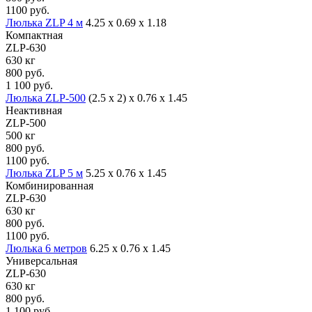
1100 руб.
Люлька ZLP 4 м
4.25 х 0.69 х 1.18
Компактная
ZLP-630
630 кг
800 руб.
1 100 руб.
Люлька ZLP-500
(2.5 x 2) х 0.76 х 1.45
Неактивная
ZLP-500
500 кг
800 руб.
1100 руб.
Люлька ZLP 5 м
5.25 х 0.76 х 1.45
Комбинированная
ZLP-630
630 кг
800 руб.
1100 руб.
Люлька 6 метров
6.25 х 0.76 х 1.45
Универсальная
ZLP-630
630 кг
800 руб.
1 100 руб.