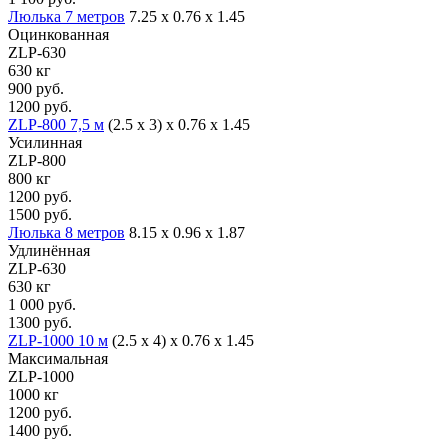
Люлька 7 метров
7.25 х 0.76 х 1.45
Оцинкованная
ZLP-630
630 кг
900 руб.
1200 руб.
ZLP-800 7,5 м
(2.5 x 3) х 0.76 х 1.45
Усилинная
ZLP-800
800 кг
1200 руб.
1500 руб.
Люлька 8 метров
8.15 х 0.96 х 1.87
Удлинённая
ZLP-630
630 кг
1 000 руб.
1300 руб.
ZLP-1000 10 м
(2.5 x 4) х 0.76 х 1.45
Максимальная
ZLP-1000
1000 кг
1200 руб.
1400 руб.