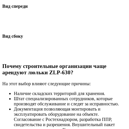
Вид спереди
Вид сбоку
Почему строительные организации чаще
арендуют люльки ZLP-630?
На этот выбор влияют следующие причины:
Наличие складских территорий для хранения.
Штат специализированных сотрудников, которые
производят обслуживание и следят за исправностью.
Документация позволяющая монтировать и
эксплуатировать оборудование на объекте.
Согласование с Ростехнадзором, разработка ППР,
свидетельства и разрешения. Внушительный пакет