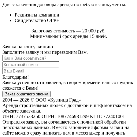
Для заключения договора аренды потребуются документы:
Реквизиты компании
Свидетельство ОГРН
Залоговая стоимость — 20 000 руб.
Минимальный срок аренды 15 дней.
Заявка на консультацию
Заполните заявку и мы перезвоним Вам.
Благодарим!
Заявка успешно отправлена, в скором времени наш сотрудник
свяжется с Вами!
2004 — 2026 © ООО «Кузница Град»
Аренда строительных люлек с доставкой и шеф-монтажом на
объекте заказчика.
ИНН: 7737533250 ОГРН: 1087746981299 КПП: 772401001
Отправляя заявку, вы соглашаетесь с политикой обработки
персональных данных. Вместо заполнения формы заявки на
сайте можно сразу написать нам в мессенджер и получить