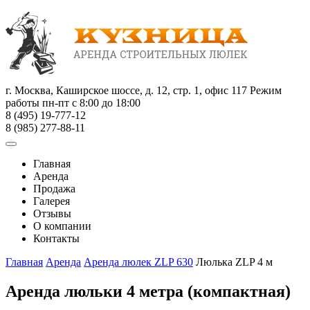
г. Москва, Каширское шоссе, д. 12, стр. 1, офис 117
Режим
работы пн-пт с 8:00 до 18:00
8 (495) 19-777-12
8 (985) 277-88-11
Главная
Аренда
Продажа
Галерея
Отзывы
О компании
Контакты
Главная
Аренда
Аренда люлек ZLP 630
Люлька ZLP 4 м
Аренда люльки 4 метра (компактная)