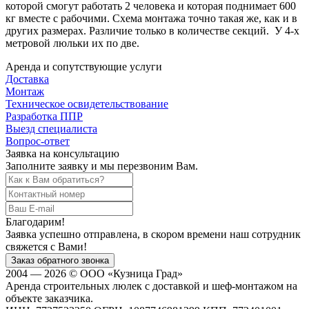
которой смогут работать 2 человека и которая поднимает 600
кг вместе с рабочими.
Схема монтажа
точно такая же, как и в
других размерах. Различие только в количестве секций.
У
4-х
метровой люльки
их по две.
Аренда и сопутствующие услуги
Доставка
Монтаж
Техническое освидетельствование
Разработка ППР
Выезд специалиста
Вопрос-ответ
Заявка на консультацию
Заполните заявку и мы перезвоним Вам.
Благодарим!
Заявка успешно отправлена, в скором времени наш сотрудник
свяжется с Вами!
2004 — 2026 © ООО «Кузница Град»
Аренда строительных люлек с доставкой и шеф-монтажом на
объекте заказчика.