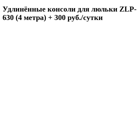
Удлинённые консоли для люльки ZLP-
630 (4 метра) + 300 руб./сутки