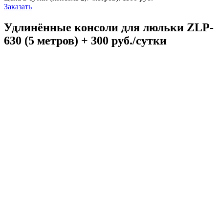
Заказать
Удлинённые консоли для люльки ZLP-
630 (5 метров) + 300 руб./сутки