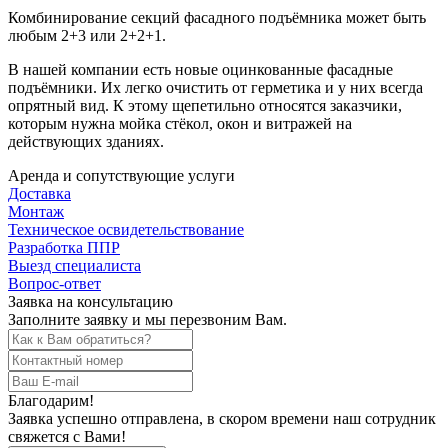
Комбинирование секций фасадного подъёмника может быть
любым 2+3 или 2+2+1.
В нашей компании есть новые оцинкованные фасадные
подъёмники. Их легко очистить от герметика и у них всегда
опрятный вид. К этому щепетильно относятся заказчики,
которым нужна мойка стёкол, окон и витражей на
действующих зданиях.
Аренда и сопутствующие услуги
Доставка
Монтаж
Техническое освидетельствование
Разработка ППР
Выезд специалиста
Вопрос-ответ
Заявка на консультацию
Заполните заявку и мы перезвоним Вам.
Благодарим!
Заявка успешно отправлена, в скором времени наш сотрудник
свяжется с Вами!