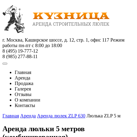
г. Москва, Каширское шоссе, д. 12, стр. 1, офис 117
Режим
работы пн-пт с 8:00 до 18:00
8 (495) 19-777-12
8 (985) 277-88-11
Главная
Аренда
Продажа
Галерея
Отзывы
О компании
Контакты
Главная
Аренда
Аренда люлек ZLP 630
Люлька ZLP 5 м
Аренда люльки 5 метров
(комбинированная)