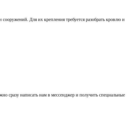
и сооружений. Для их крепления требуется разобрать кровлю и
ожно сразу написать нам в мессенджер и получить специальные