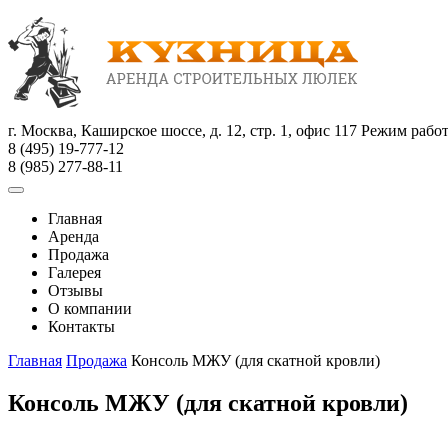
г. Москва, Каширское шоссе, д. 12, стр. 1, офис 117
Режим работы
8 (495) 19-777-12
8 (985) 277-88-11
Главная
Аренда
Продажа
Галерея
Отзывы
О компании
Контакты
Главная
Продажа
Консоль МЖУ (для скатной кровли)
Консоль МЖУ (для скатной кровли)