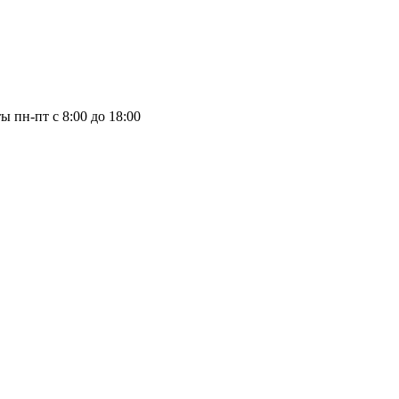
 пн-пт с 8:00 до 18:00